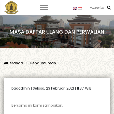
MASA DAFTAR ULANG DAN PERWALIAN
Beranda
Pengumuman
baaadmin |
Selasa, 23 Februari 2021 | 11.37 WIB
Bersama ini kami sampaikan,