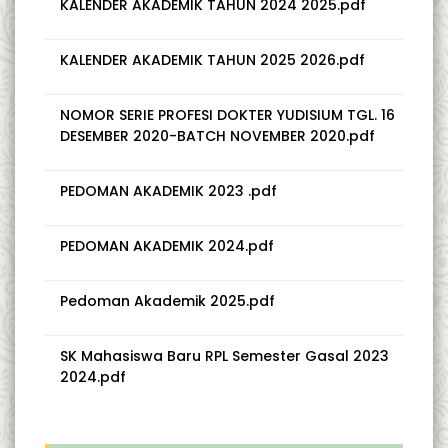
KALENDER AKADEMIK TAHUN 2024 2025.pdf
KALENDER AKADEMIK TAHUN 2025 2026.pdf
NOMOR SERIE PROFESI DOKTER YUDISIUM TGL. 16
DESEMBER 2020-BATCH NOVEMBER 2020.pdf
PEDOMAN AKADEMIK 2023 .pdf
PEDOMAN AKADEMIK 2024.pdf
Pedoman Akademik 2025.pdf
SK Mahasiswa Baru RPL Semester Gasal 2023
2024.pdf