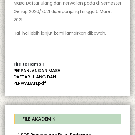
Masa Daftar Ulang dan Perwalian pada di Semester
Genap 2020/2021 diperpanjang hingga 6 Maret
2021
Hal-hal lebih lanjut kami lampirkan dibawah.
File terlampir
PERPANJANGAN MASA
DAFTAR ULANG DAN
PERWALIAN.pdf
FILE AKADEMIK