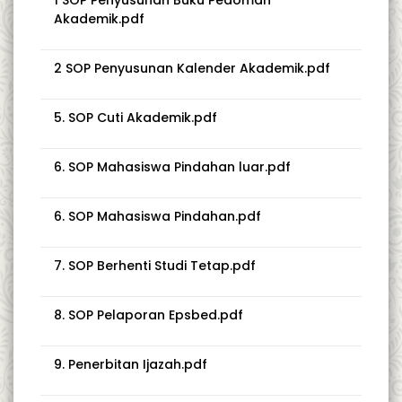
1 SOP Penyusunan Buku Pedoman
Akademik.pdf
2 SOP Penyusunan Kalender Akademik.pdf
5. SOP Cuti Akademik.pdf
6. SOP Mahasiswa Pindahan luar.pdf
6. SOP Mahasiswa Pindahan.pdf
7. SOP Berhenti Studi Tetap.pdf
8. SOP Pelaporan Epsbed.pdf
9. Penerbitan Ijazah.pdf