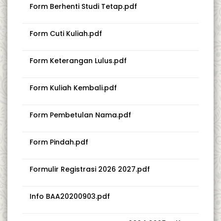
Form Berhenti Studi Tetap.pdf
Form Cuti Kuliah.pdf
Form Keterangan Lulus.pdf
Form Kuliah Kembali.pdf
Form Pembetulan Nama.pdf
Form Pindah.pdf
Formulir Registrasi 2026 2027.pdf
Info BAA20200903.pdf